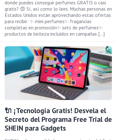
donde puedes conseguir perfumes GRATIS o casi
gratis? 😍 Sí, así como lo lees. Muchas personas en
Estados Unidos están aprovechando estas ofertas
para recibir: ✨ mini perfumes✨ fragancias
completas en promoción✨ sets de perfumes✨
productos de belleza incluidos en campañas […]
🔌 ¡Tecnología Gratis! Desvela el
Secreto del Programa Free Trial de
SHEIN para Gadgets