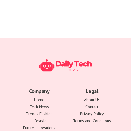
Company
Legal
Home
About Us
Tech News
Contact
Trends Fashion
Privacy Policy
Lifestyle
Terms and Conditions
Future Innovations