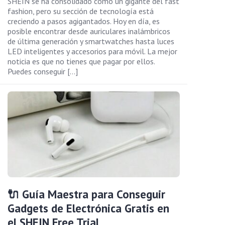
SHEIN se ha consolidado como un gigante del fast
fashion, pero su sección de tecnología está
creciendo a pasos agigantados. Hoy en día, es
posible encontrar desde auriculares inalámbricos
de última generación y smartwatches hasta luces
LED inteligentes y accesorios para móvil. La mejor
noticia es que no tienes que pagar por ellos.
Puedes conseguir […]
🔌 Guía Maestra para Conseguir
Gadgets de Electrónica Gratis en
el SHEIN Free Trial