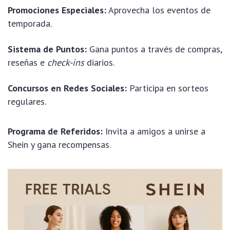
Promociones Especiales:
Aprovecha los eventos de
temporada.
Sistema de Puntos:
Gana puntos a través de compras,
reseñas e
check-ins
diarios.
Concursos en Redes Sociales:
Participa en sorteos
regulares.
Programa de Referidos:
Invita a amigos a unirse a
Shein y gana recompensas.