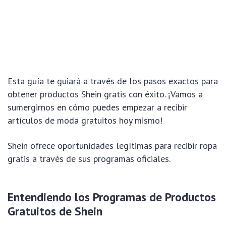
Esta guía te guiará a través de los pasos exactos para
obtener productos Shein gratis con éxito. ¡Vamos a
sumergirnos en cómo puedes empezar a recibir
artículos de moda gratuitos hoy mismo!
Shein ofrece oportunidades legítimas para recibir ropa
gratis a través de sus programas oficiales.
Entendiendo los Programas de Productos
Gratuitos de Shein