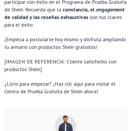
participar con éxito en el Programa de Prueba Gratuita
de Shein. Recuerda que la
constancia, el
engagement
de calidad y las reseñas exhaustivas
son tus claves
para el éxito.
¡Empieza a postularte hoy mismo y disfruta ampliando
tu armario con productos Shein gratuitos!
[IMAGEN DE REFERENCIA: Cliente satisfecho con
productos Shein]
¿Listo para empezar? ¡Haz clic aquí para visitar el
Centro de Prueba Gratuita de Shein ahora!