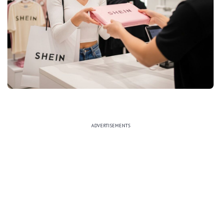
ADVERTISEMENTS