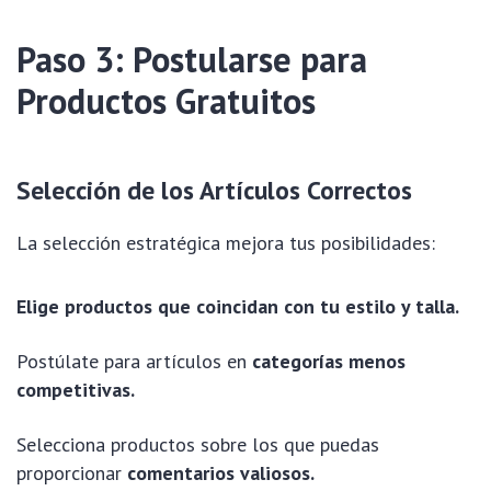
Paso 3: Postularse para
Productos Gratuitos
Selección de los Artículos Correctos
La selección estratégica mejora tus posibilidades:
Elige productos que coincidan con tu estilo y talla.
Postúlate para artículos en
categorías menos
competitivas.
Selecciona productos sobre los que puedas
proporcionar
comentarios valiosos.