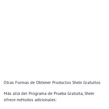
Otras Formas de Obtener Productos Shein Gratuitos
Más allá del Programa de Prueba Gratuita, Shein
ofrece métodos adicionales: