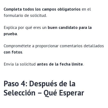
Completa todos los campos obligatorios
en el
formulario de solicitud.
Explica por qué eres un
buen candidato para la
prueba
.
Comprométete a proporcionar comentarios detallados
con fotos
.
Envía la solicitud
antes de la fecha límite
.
Paso 4: Después de la
Selección – Qué Esperar