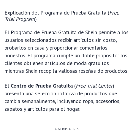
Explicación del Programa de Prueba Gratuita (
Free
Trial Program
)
El Programa de Prueba Gratuita de Shein permite a los
usuarios seleccionados recibir artículos sin costo,
probarlos en casa y proporcionar comentarios
honestos. El programa cumple un doble propósito: los
clientes obtienen artículos de moda gratuitos
mientras Shein recopila valiosas reseñas de productos.
El
Centro de Prueba Gratuita
(
Free Trial Center
)
presenta una selección rotativa de productos que
cambia semanalmente, incluyendo ropa, accesorios,
zapatos y artículos para el hogar.
ADVERTISEMENTS