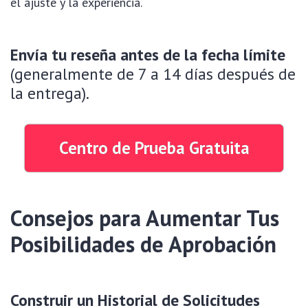
el ajuste y la experiencia.
Envía tu reseña antes de la fecha límite
(generalmente de 7 a 14 días después de
la entrega).
Centro de Prueba Gratuita
Consejos para Aumentar Tus
Posibilidades de Aprobación
Construir un Historial de Solicitudes