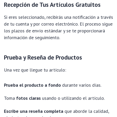
Recepción de Tus Artículos Gratuitos
Si eres seleccionado, recibirás una notificación a través
de tu cuenta y por correo electrónico. El proceso sigue
los plazos de envío estándar y se te proporcionará
información de seguimiento.
Prueba y Reseña de Productos
Una vez que llegue tu artículo:
Prueba el producto a fondo
durante varios días.
Toma
fotos claras
usando o utilizando el artículo.
Escribe una reseña completa
que aborde la calidad,