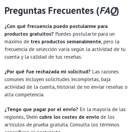
Preguntas Frecuentes (
FAQ
)
¿Con qué frecuencia puedo postularme para
productos gratuitos?
Puedes postularte para un
máximo de
tres productos semanalmente
, pero la
frecuencia de selección varía según la actividad de tu
cuenta y la calidad de tus reseñas.
¿Por qué fue rechazada mi solicitud?
Las razones
comunes incluyen solicitudes incompletas, baja
actividad de la cuenta, historial de no enviar reseñas o
alta competencia.
¿Tengo que pagar por el envío?
En la mayoría de las
regiones, Shein
cubre los costes de envío
de los
artículos de prueba gratuita. Consulta los términos