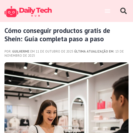
Cómo conseguir productos gratis de
Shein: Guía completa paso a paso
POR:
GUILHERME
EM 11 DE OUTUBRO DE 2025
ÚLTIMA ATUALIZAÇÃO EM:
13 DE
NOVEMBRO DE 2025