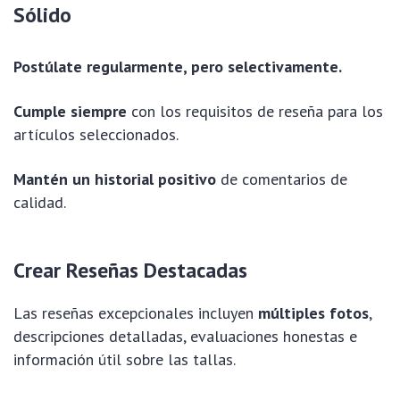
Sólido
Postúlate regularmente, pero selectivamente.
Cumple siempre
con los requisitos de reseña para los
artículos seleccionados.
Mantén un historial positivo
de comentarios de
calidad.
Crear Reseñas Destacadas
Las reseñas excepcionales incluyen
múltiples fotos
,
descripciones detalladas, evaluaciones honestas e
información útil sobre las tallas.