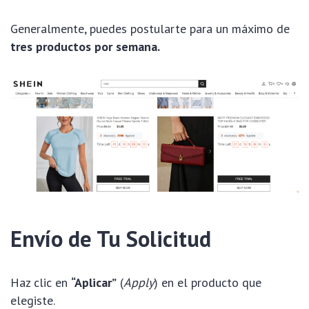
Generalmente, puedes postularte para un máximo de
tres productos por semana.
Envío de Tu Solicitud
Haz clic en
“Aplicar”
(
Apply
) en el producto que
elegiste.