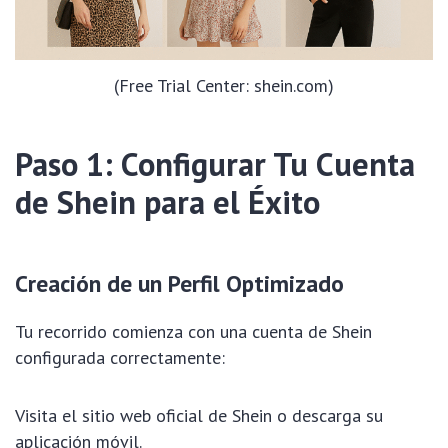
(Free Trial Center: shein.com)
Paso 1: Configurar Tu Cuenta
de Shein para el Éxito
Creación de un Perfil Optimizado
Tu recorrido comienza con una cuenta de Shein
configurada correctamente:
Visita el sitio web oficial de Shein o descarga su
aplicación móvil.