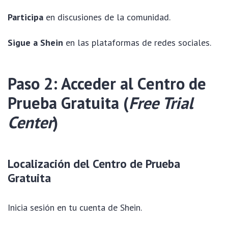
Participa
en discusiones de la comunidad.
Sigue a Shein
en las plataformas de redes sociales.
Paso 2: Acceder al Centro de
Prueba Gratuita (
Free Trial
Center
)
Localización del Centro de Prueba
Gratuita
Inicia sesión en tu cuenta de Shein.