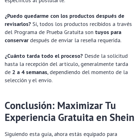
específicos al postularte.
¿Puedo quedarme con los productos después de
revisarlos?
Sí, todos los productos recibidos a través
del Programa de Prueba Gratuita son
tuyos para
conservar
después de enviar la reseña requerida.
¿Cuánto tarda todo el proceso?
Desde la solicitud
hasta la recepción del artículo, generalmente tarda
de
2 a 4 semanas
, dependiendo del momento de la
selección y el envío.
Conclusión: Maximizar Tu
Experiencia Gratuita en Shein
Siguiendo esta guía, ahora estás equipado para