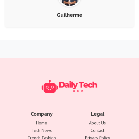
Guilherme
Company
Legal
Home
About Us
Tech News
Contact
Trends Fashion
Privacy Policy