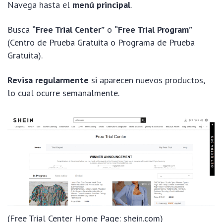
Navega hasta el
menú principal
.
Busca
“Free Trial Center”
o
“Free Trial Program”
(Centro de Prueba Gratuita o Programa de Prueba
Gratuita).
Revisa regularmente
si aparecen nuevos productos,
lo cual ocurre semanalmente.
(Free Trial Center Home Page: shein.com)