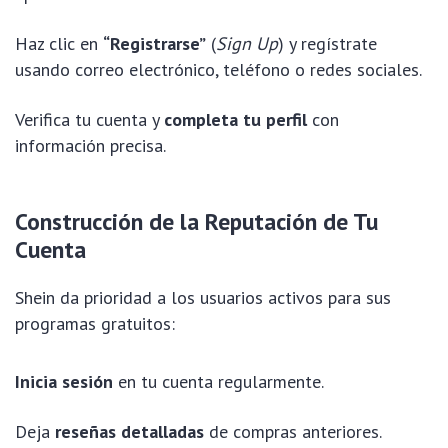
Haz clic en
“Registrarse”
(
Sign Up
) y regístrate
usando correo electrónico, teléfono o redes sociales.
Verifica tu cuenta y
completa tu perfil
con
información precisa.
Construcción de la Reputación de Tu
Cuenta
Shein da prioridad a los usuarios activos para sus
programas gratuitos:
Inicia sesión
en tu cuenta regularmente.
Deja
reseñas detalladas
de compras anteriores.