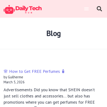
Blog
🌸 How to Get FREE Perfumes 🧴
by Guilherme
March 5, 2026
Advertisements Did you know that SHEIN doesn’t
just sell clothes and accessories… but also has
promotions where you can get perfumes for FREE