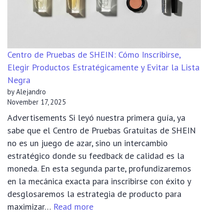
Trial
Centro de Pruebas de SHEIN: Cómo Inscribirse,
Elegir Productos Estratégicamente y Evitar la Lista
Negra
by Alejandro
November 17, 2025
Advertisements Si leyó nuestra primera guía, ya
sabe que el Centro de Pruebas Gratuitas de SHEIN
no es un juego de azar, sino un intercambio
estratégico donde su feedback de calidad es la
moneda. En esta segunda parte, profundizaremos
en la mecánica exacta para inscribirse con éxito y
desglosaremos la estrategia de producto para
:
maximizar…
Read more
Centro