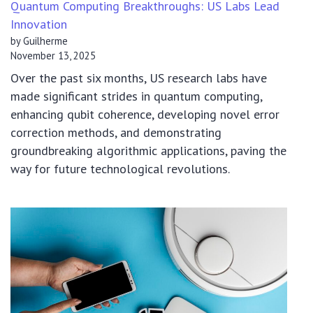
Quantum Computing Breakthroughs: US Labs Lead
Innovation
by Guilherme
November 13, 2025
Over the past six months, US research labs have
made significant strides in quantum computing,
enhancing qubit coherence, developing novel error
correction methods, and demonstrating
groundbreaking algorithmic applications, paving the
way for future technological revolutions.