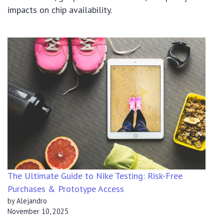
impacts on chip availability.
The Ultimate Guide to Nike Testing: Risk-Free
Purchases & Prototype Access
by Alejandro
November 10, 2025