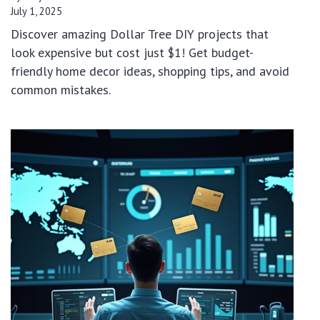
July 1, 2025
Discover amazing Dollar Tree DIY projects that
look expensive but cost just $1! Get budget-
friendly home decor ideas, shopping tips, and avoid
common mistakes.