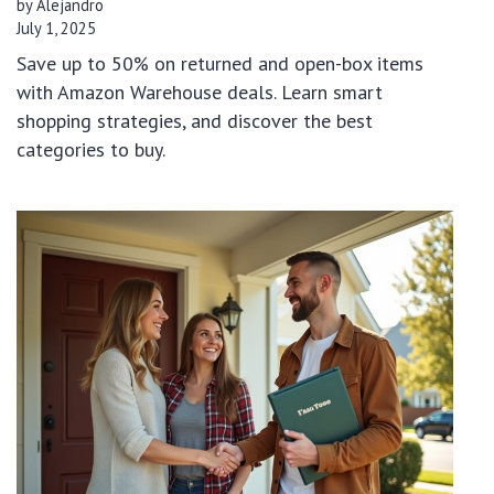
by Alejandro
July 1, 2025
Save up to 50% on returned and open-box items
with Amazon Warehouse deals. Learn smart
shopping strategies, and discover the best
categories to buy.