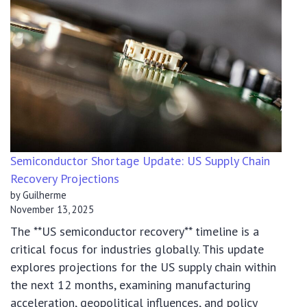
Semiconductor Shortage Update: US Supply Chain
Recovery Projections
by Guilherme
November 13, 2025
The **US semiconductor recovery** timeline is a
critical focus for industries globally. This update
explores projections for the US supply chain within
the next 12 months, examining manufacturing
acceleration, geopolitical influences, and policy