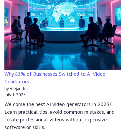
Why 85% of Businesses Switched to AI Video
Generators
by Alejandro
July 1, 2025
Welcome the best AI video generators in 2025!
Learn practical tips, avoid common mistakes, and
create professional videos without expensive
software or skills.