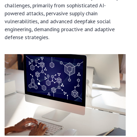
challenges, primarily from sophisticated AI-
powered attacks, pervasive supply chain
vulnerabilities, and advanced deepfake social
engineering, demanding proactive and adaptive
defense strategies.