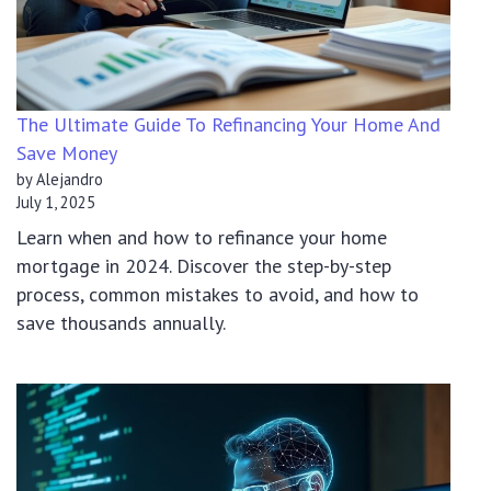
The Ultimate Guide To Refinancing Your Home And
Save Money
by Alejandro
July 1, 2025
Learn when and how to refinance your home
mortgage in 2024. Discover the step-by-step
process, common mistakes to avoid, and how to
save thousands annually.