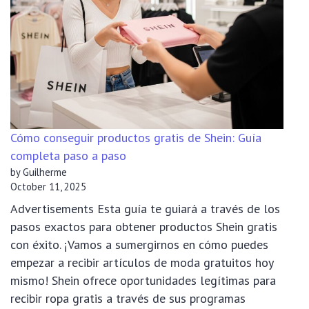
Cómo conseguir productos gratis de Shein: Guía
completa paso a paso
by Guilherme
October 11, 2025
Advertisements Esta guía te guiará a través de los
pasos exactos para obtener productos Shein gratis
con éxito. ¡Vamos a sumergirnos en cómo puedes
empezar a recibir artículos de moda gratuitos hoy
mismo! Shein ofrece oportunidades legítimas para
recibir ropa gratis a través de sus programas